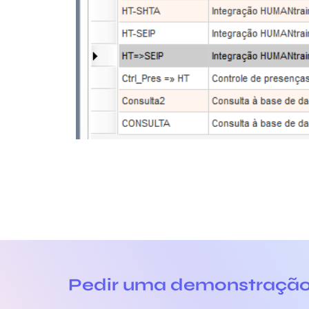
Pedir uma demonstraçã