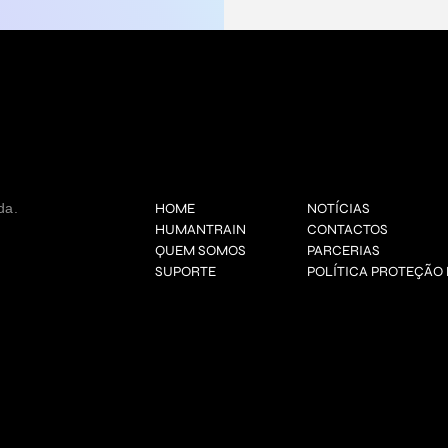
da.
HOME
NOTÍCIAS
HUMANTRAIN
CONTACTOS
QUEM SOMOS
PARCERIAS
SUPORTE
POLÍTICA PROTEÇÃO