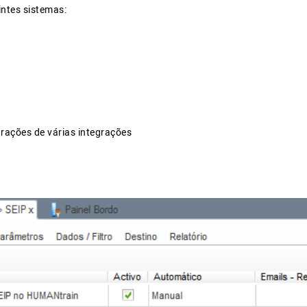
ntes sistemas:
rações de várias integrações