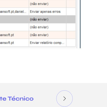
te Técnico