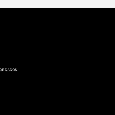
 DE DADOS