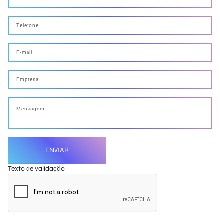
ENVIAR
Texto de validação