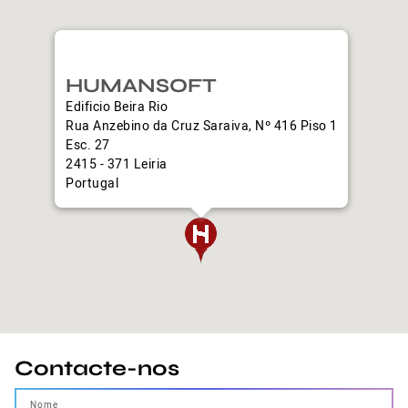
HUMANSOFT
Edificio Beira Rio
Rua Anzebino da Cruz Saraiva, Nº 416 Piso 1
Esc. 27
2415 - 371 Leiria
Portugal
Contacte-nos